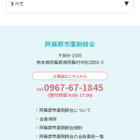
阿蘇郡市薬剤師会
〒869-1505
熊本県阿蘇郡南阿蘇村中松2850-3
お電話はこちらから
0967-67-1845
tel.
(受付時間 9:00-17:00)
阿蘇郡市薬剤師会について
会長挨拶
阿蘇郡市薬剤師会規則
阿蘇郡市薬剤師会の会員薬局一覧