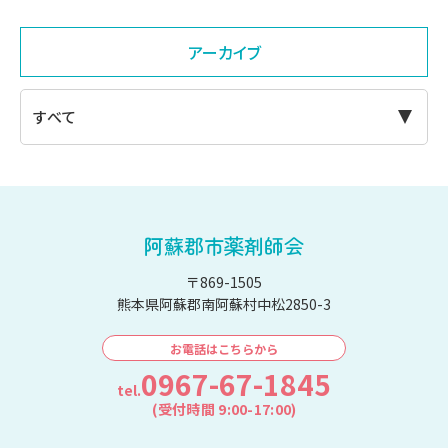
アーカイブ
阿蘇郡市薬剤師会
〒869-1505
熊本県阿蘇郡南阿蘇村中松2850-3
お電話はこちらから
0967-67-1845
tel.
(受付時間 9:00-17:00)