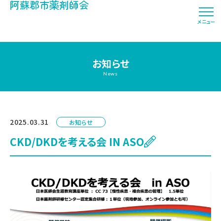
阿蘇郡市薬剤師会
メニュー
お知らせ
News
2025.03.31
お知らせ
CKD/DKDを考える会 IN ASO